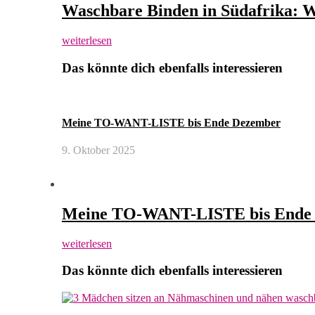
Waschbare Binden in Südafrika: W
weiterlesen
Das könnte dich ebenfalls interessieren
Meine TO-WANT-LISTE bis Ende Dezember
9. Oktober 2025
Meine TO-WANT-LISTE bis Ende
weiterlesen
Das könnte dich ebenfalls interessieren