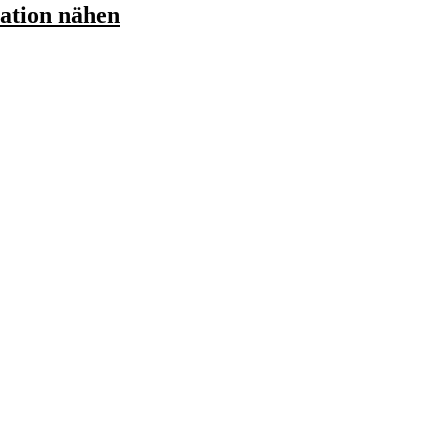
ation nähen