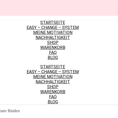
STARTSEITE
EASY – CHANGE – SYSTEM
MEINE MOTIVATION
NACHHALTIGKEIT
SHOP
WARENKORB
FAQ
BLOG
STARTSEITE
EASY – CHANGE – SYSTEM
MEINE MOTIVATION
NACHHALTIGKEIT
SHOP
WARENKORB
FAQ
BLOG