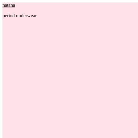
natana
period underwear