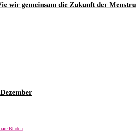
ie wir gemeinsam die Zukunft der Menstru
 Dezember