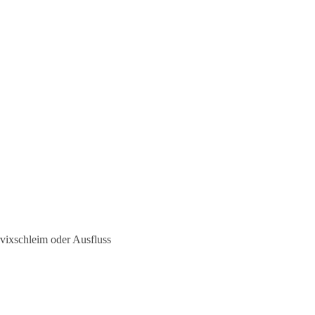
vixschleim oder Ausfluss