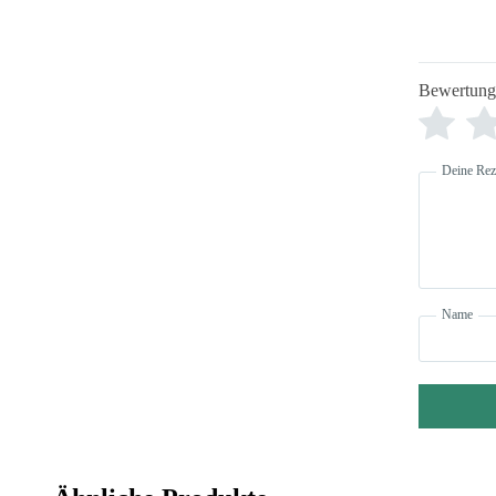
Bewertung
Deine Rez
Name