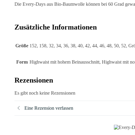
Die Every-Days aus Bio-Baumwolle können bei 60 Grad gewas
Zusätzliche Informationen
Größe
152, 158, 32, 34, 36, 38, 40, 42, 44, 46, 48, 50, 52, Gr
Form
Highwaist mit hohem Beinausschnitt, Highwaist mit no
Rezensionen
Es gibt noch keine Rezensionen
Eine Rezension verfassen