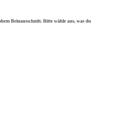
ohem Beinausschnitt. Bitte wähle aus, was du