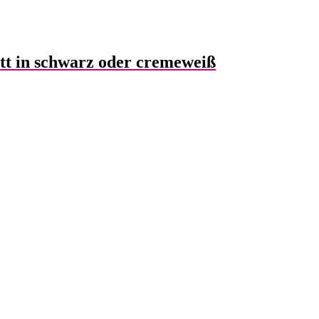
tt in schwarz oder cremeweiß