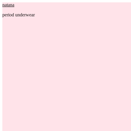
natana
period underwear