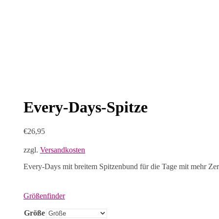
Every-Days-Spitze
€
26,95
zzgl.
Versandkosten
Every-Days mit breitem Spitzenbund für die Tage mit mehr Zer
Größenfinder
Größe