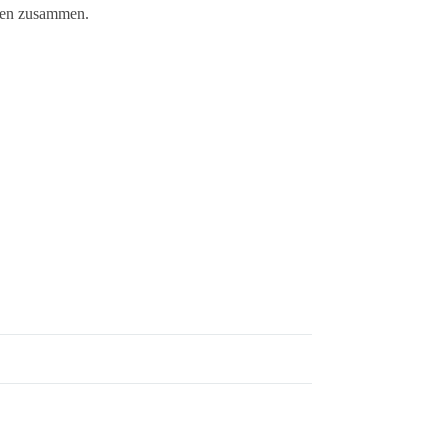
ben zusammen.