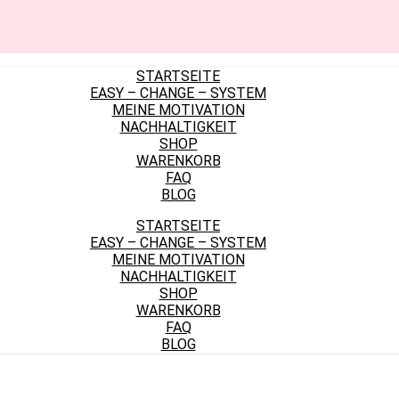
STARTSEITE
EASY – CHANGE – SYSTEM
MEINE MOTIVATION
NACHHALTIGKEIT
SHOP
WARENKORB
FAQ
BLOG
STARTSEITE
EASY – CHANGE – SYSTEM
MEINE MOTIVATION
NACHHALTIGKEIT
SHOP
WARENKORB
FAQ
BLOG