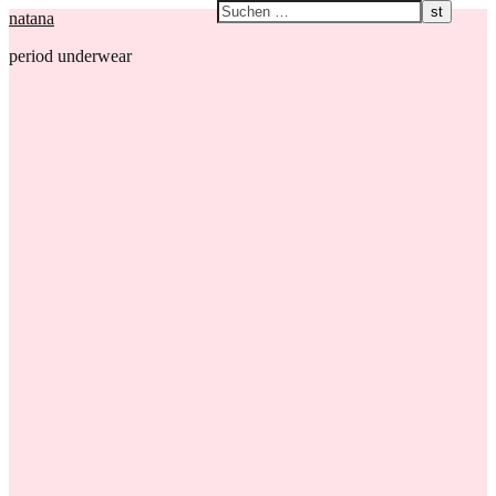
natana
period underwear