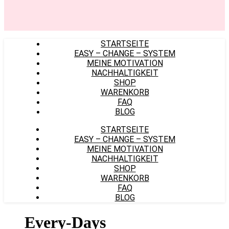
STARTSEITE
EASY – CHANGE – SYSTEM
MEINE MOTIVATION
NACHHALTIGKEIT
SHOP
WARENKORB
FAQ
BLOG
STARTSEITE
EASY – CHANGE – SYSTEM
MEINE MOTIVATION
NACHHALTIGKEIT
SHOP
WARENKORB
FAQ
BLOG
Every-Days