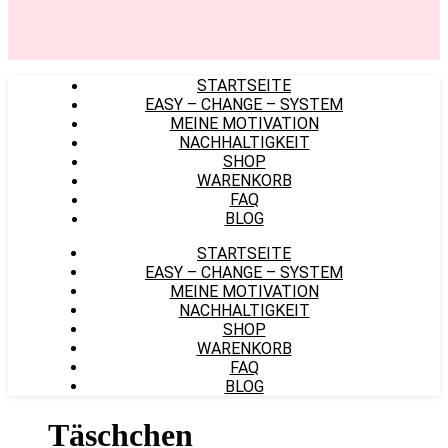
STARTSEITE
EASY – CHANGE – SYSTEM
MEINE MOTIVATION
NACHHALTIGKEIT
SHOP
WARENKORB
FAQ
BLOG
STARTSEITE
EASY – CHANGE – SYSTEM
MEINE MOTIVATION
NACHHALTIGKEIT
SHOP
WARENKORB
FAQ
BLOG
Täschchen