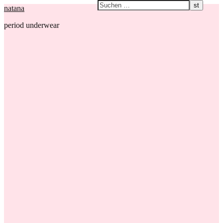
natana
period underwear