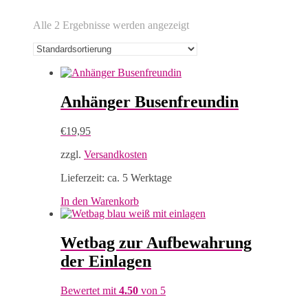
Alle 2 Ergebnisse werden angezeigt
Anhänger Busenfreundin
€
19,95
zzgl.
Versandkosten
Lieferzeit:
ca. 5 Werktage
In den Warenkorb
Wetbag zur Aufbewahrung
der Einlagen
Bewertet mit
4.50
von 5