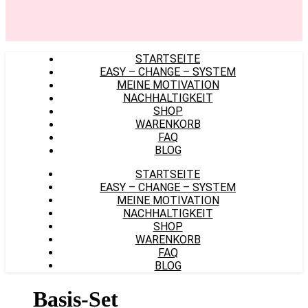
STARTSEITE
EASY – CHANGE – SYSTEM
MEINE MOTIVATION
NACHHALTIGKEIT
SHOP
WARENKORB
FAQ
BLOG
STARTSEITE
EASY – CHANGE – SYSTEM
MEINE MOTIVATION
NACHHALTIGKEIT
SHOP
WARENKORB
FAQ
BLOG
Basis-Set