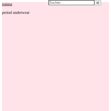
natana
period underwear